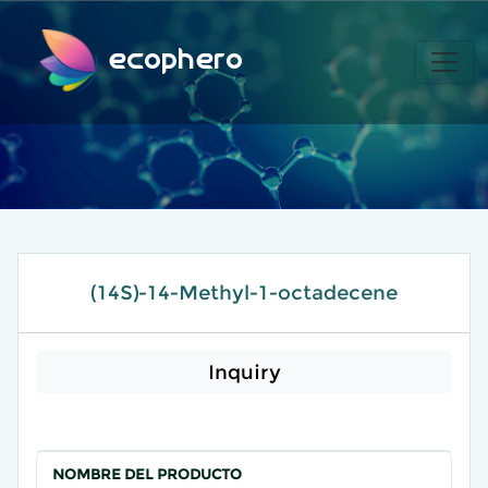
ecophero
(14S)-14-Methyl-1-octadecene
Inquiry
NOMBRE DEL PRODUCTO