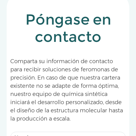
Póngase en
contacto
Comparta su información de contacto
para recibir soluciones de feromonas de
precisión. En caso de que nuestra cartera
existente no se adapte de forma óptima,
nuestro equipo de química sintética
iniciará el desarrollo personalizado, desde
el diseño de la estructura molecular hasta
la producción a escala.