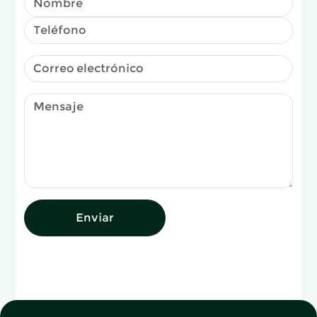
Enviar