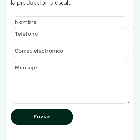
la producción a escala.
Enviar