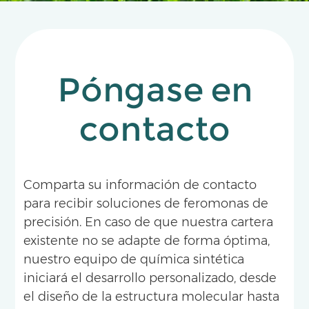
Póngase en
contacto
Comparta su información de contacto
para recibir soluciones de feromonas de
precisión. En caso de que nuestra cartera
existente no se adapte de forma óptima,
nuestro equipo de química sintética
iniciará el desarrollo personalizado, desde
el diseño de la estructura molecular hasta