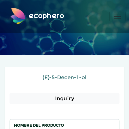
ecophero
(E)-5-Decen-1-ol
Inquiry
NOMBRE DEL PRODUCTO