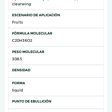
clearwing
ESCENARIO DE APLICACIÓN
Fruits
FÓRMULA MOLECULAR
C20H36O2
PESO MOLECULAR
308.5
DENSIDAD
FORMA
liquid
PUNTO DE EBULLICIÓN