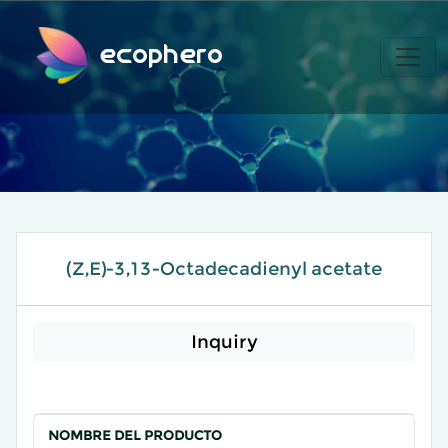
ecophero
(Z,E)-3,13-Octadecadienyl acetate
Inquiry
NOMBRE DEL PRODUCTO