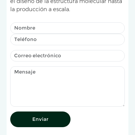
el diseño de la estructura molecular hasta
la producción a escala.
Enviar