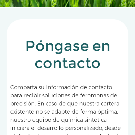
Póngase en
contacto
Comparta su información de contacto
para recibir soluciones de feromonas de
precisión. En caso de que nuestra cartera
existente no se adapte de forma óptima,
nuestro equipo de química sintética
iniciará el desarrollo personalizado, desde