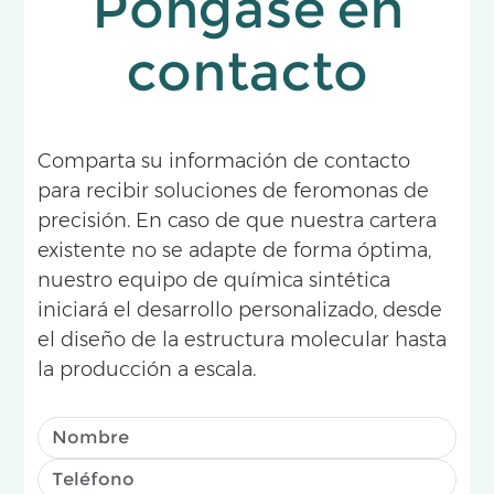
Póngase en
contacto
Comparta su información de contacto
para recibir soluciones de feromonas de
precisión. En caso de que nuestra cartera
existente no se adapte de forma óptima,
nuestro equipo de química sintética
iniciará el desarrollo personalizado, desde
el diseño de la estructura molecular hasta
la producción a escala.