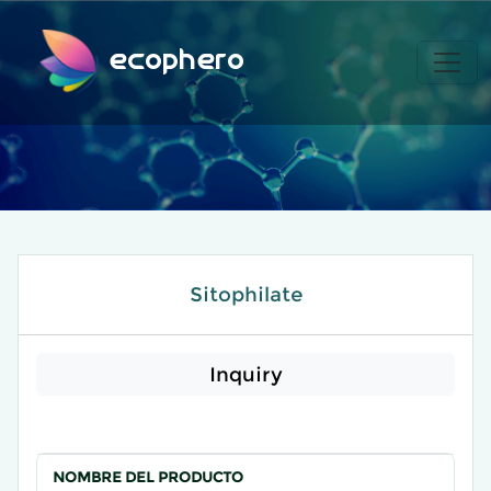
ecophero
Sitophilate
Inquiry
NOMBRE DEL PRODUCTO