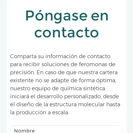
Póngase en
contacto
Comparta su información de contacto
para recibir soluciones de feromonas de
precisión. En caso de que nuestra cartera
existente no se adapte de forma óptima,
nuestro equipo de química sintética
iniciará el desarrollo personalizado, desde
el diseño de la estructura molecular hasta
la producción a escala.