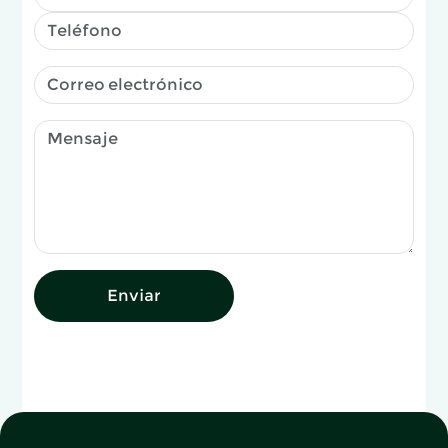
Enviar