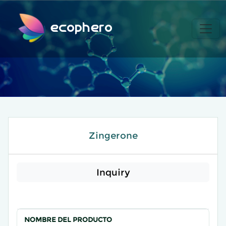
ecophero
Zingerone
Inquiry
NOMBRE DEL PRODUCTO