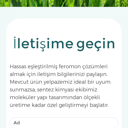
İletişime geçin
Hassas eşleştirilmiş feromon çözümleri
almak için iletişim bilgilerinizi paylaşın.
Mevcut ürün yelpazemiz ideal bir uyum
sunmazsa, sentez kimyası ekibimiz
moleküler yapı tasarımından ölçekli
üretime kadar özel geliştirmeyi başlatır.