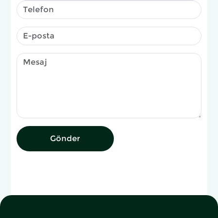
Gönder