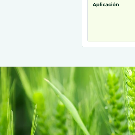
Aplicación