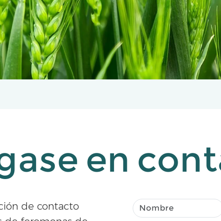
gase en cont
ción de contacto