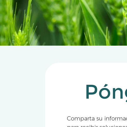
Pón
Comparta su informa