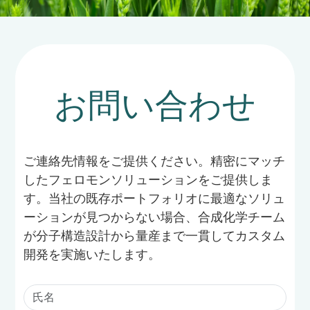
お問い合わせ
ご連絡先情報をご提供ください。精密にマッチ
したフェロモンソリューションをご提供しま
す。当社の既存ポートフォリオに最適なソリュ
ーションが見つからない場合、合成化学チーム
が分子構造設計から量産まで一貫してカスタム
開発を実施いたします。