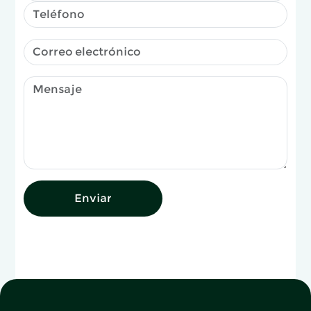
Enviar