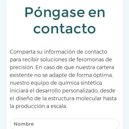
Póngase en
contacto
Comparta su información de contacto
para recibir soluciones de feromonas de
precisión. En caso de que nuestra cartera
existente no se adapte de forma óptima,
nuestro equipo de química sintética
iniciará el desarrollo personalizado, desde
el diseño de la estructura molecular hasta
la producción a escala.