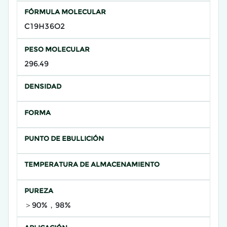
FÓRMULA MOLECULAR
C19H36O2
PESO MOLECULAR
296.49
DENSIDAD
FORMA
PUNTO DE EBULLICIÓN
TEMPERATURA DE ALMACENAMIENTO
PUREZA
＞90%，98%