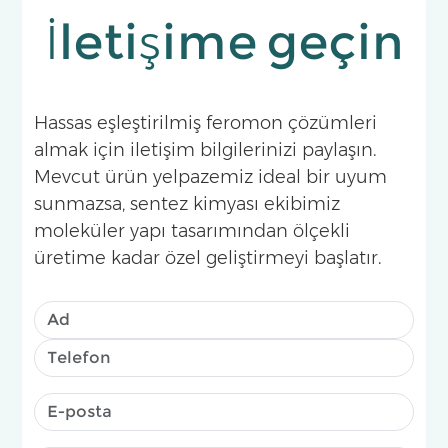
İletişime geçin
Hassas eşleştirilmiş feromon çözümleri
almak için iletişim bilgilerinizi paylaşın.
Mevcut ürün yelpazemiz ideal bir uyum
sunmazsa, sentez kimyası ekibimiz
moleküler yapı tasarımından ölçekli
üretime kadar özel geliştirmeyi başlatır.