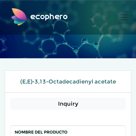
ecophero
(E,E)-3,13-Octadecadienyl acetate
Inquiry
NOMBRE DEL PRODUCTO