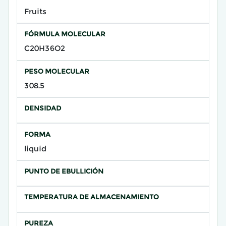
Fruits
FÓRMULA MOLECULAR
C20H36O2
PESO MOLECULAR
308.5
DENSIDAD
FORMA
liquid
PUNTO DE EBULLICIÓN
TEMPERATURA DE ALMACENAMIENTO
PUREZA