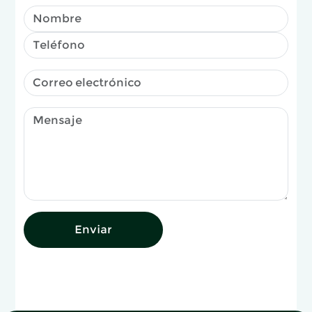
Enviar