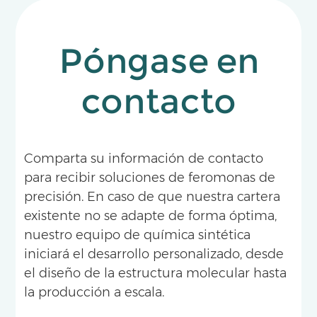
Póngase en
contacto
Comparta su información de contacto
para recibir soluciones de feromonas de
precisión. En caso de que nuestra cartera
existente no se adapte de forma óptima,
nuestro equipo de química sintética
iniciará el desarrollo personalizado, desde
el diseño de la estructura molecular hasta
la producción a escala.