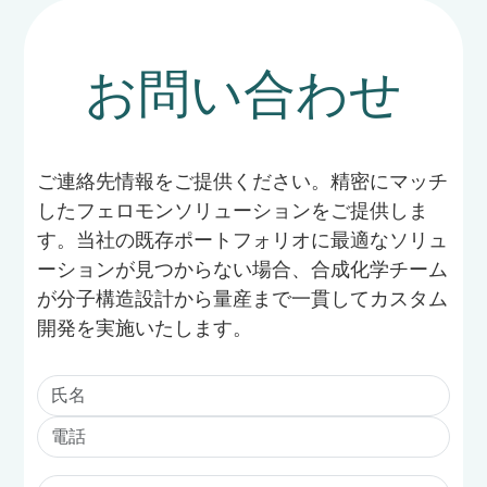
お問い合わせ
ご連絡先情報をご提供ください。精密にマッチ
したフェロモンソリューションをご提供しま
す。当社の既存ポートフォリオに最適なソリュ
ーションが見つからない場合、合成化学チーム
が分子構造設計から量産まで一貫してカスタム
開発を実施いたします。