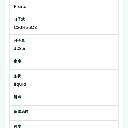
Fruits
分子式
C20H36O2
分子量
308.5
密度
形状
liquid
沸点
保管温度
純度