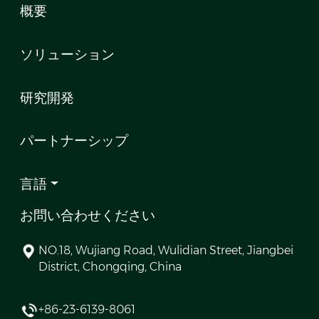
概要
ソリューション
研究開発
パートナーシップ
言語
お問い合わせください
NO.18, Wujiang Road, Wulidian Street, Jiangbei
District, Chongqing, China
+86-23-6139-8061