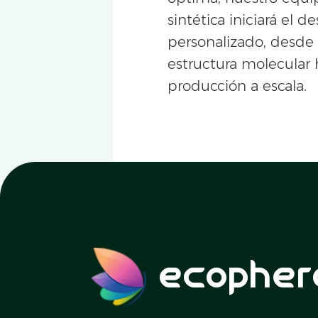
sintética iniciará el de
personalizado, desde 
estructura molecular 
producción a escala.
ecopher