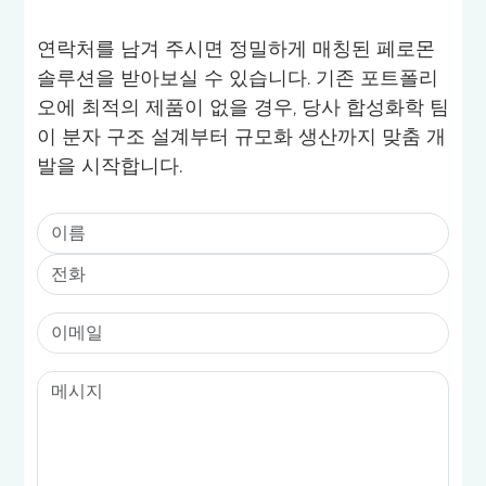
연락처를 남겨 주시면 정밀하게 매칭된 페로몬
솔루션을 받아보실 수 있습니다. 기존 포트폴리
오에 최적의 제품이 없을 경우, 당사 합성화학 팀
이 분자 구조 설계부터 규모화 생산까지 맞춤 개
발을 시작합니다.