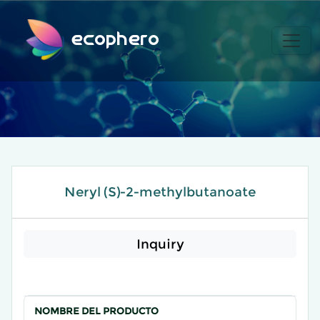
ecophero
Neryl (S)-2-methylbutanoate
Inquiry
NOMBRE DEL PRODUCTO