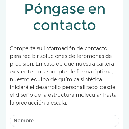
Póngase en
contacto
Comparta su información de contacto
para recibir soluciones de feromonas de
precisión. En caso de que nuestra cartera
existente no se adapte de forma óptima,
nuestro equipo de química sintética
iniciará el desarrollo personalizado, desde
el diseño de la estructura molecular hasta
la producción a escala.