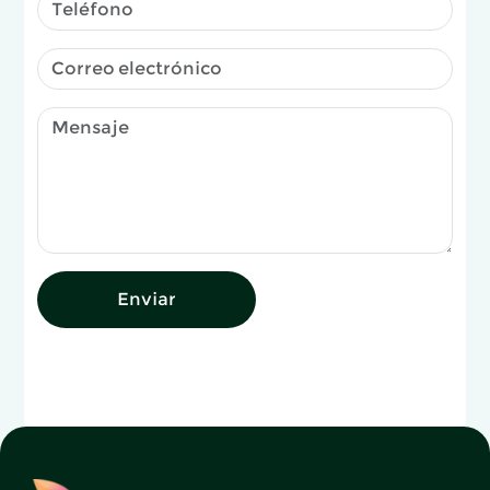
Enviar