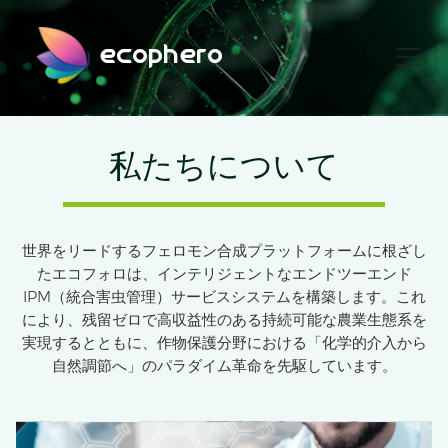
ecophero
私たちについて
世界をリードするフェロモン合成プラットフォームに根ざし
たエコフォロは、インテリジェントなエンドツーエンド
IPM（統合害虫管理）サービスシステムを構築します。これ
により、残留ゼロで高収益性のある持続可能な農業生態系を
実現するとともに、作物保護分野における「化学的介入から
自然調節へ」のパラダイム革命を先駆しています。