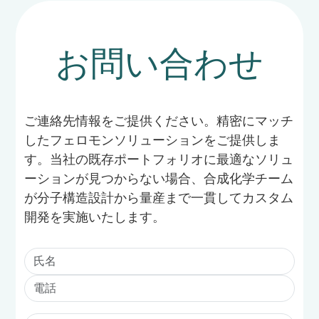
お問い合わせ
ご連絡先情報をご提供ください。精密にマッチ
したフェロモンソリューションをご提供しま
す。当社の既存ポートフォリオに最適なソリュ
ーションが見つからない場合、合成化学チーム
が分子構造設計から量産まで一貫してカスタム
開発を実施いたします。