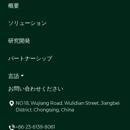
概要
ソリューション
研究開発
パートナーシップ
言語
お問い合わせください
NO.18, Wujiang Road, Wulidian Street, Jiangbei
District, Chongqing, China
+86-23-6139-8061