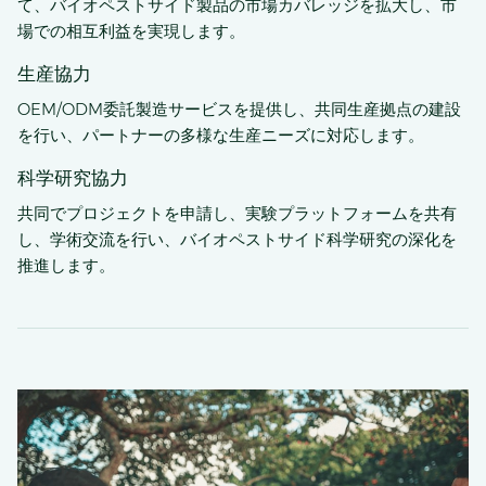
て、バイオペストサイド製品の市場カバレッジを拡大し、市
場での相互利益を実現します。
生産協力
OEM/ODM委託製造サービスを提供し、共同生産拠点の建設
を行い、パートナーの多様な生産ニーズに対応します。
科学研究協力
共同でプロジェクトを申請し、実験プラットフォームを共有
し、学術交流を行い、バイオペストサイド科学研究の深化を
推進します。