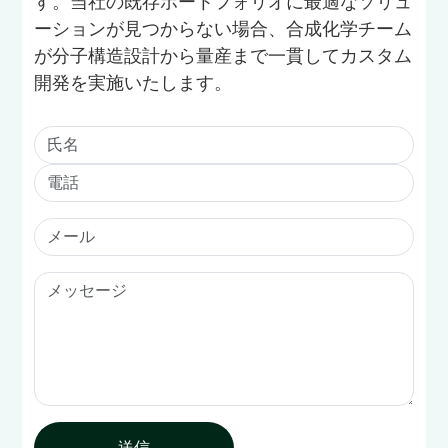
す。当社の既存ポートフォリオに最適なソリュ
ーションが見つからない場合、合成化学チーム
が分子構造設計から量産まで一貫してカスタム
開発を実施いたします。
送信