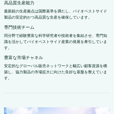
高品質生産能力
最新鋭の生産拠点は国際基準を満たし、バイオペストサイド
製品の安定的かつ高品質な生産を確保しています。
専門技術チーム
同分野で経験豊富な科学研究者や技術者を集結させ、専門知
識を活かしてバイオペストサイド産業の発展を牽引していま
す。
豊富な市場チャネル
安定的なグローバル販売ネットワークと幅広い顧客資源を構
築し、協力製品の市場拡大に向けた良好な基盤を整えていま
す。