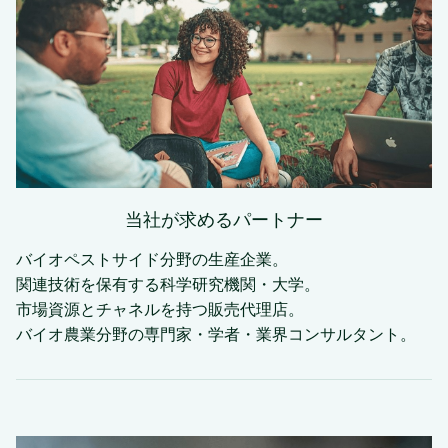
当社が求めるパートナー
バイオペストサイド分野の生産企業。
関連技術を保有する科学研究機関・大学。
市場資源とチャネルを持つ販売代理店。
バイオ農業分野の専門家・学者・業界コンサルタント。