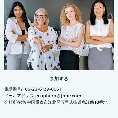
参加する
電話番号: +86-23-6139-8061
メールアドレス: ecophero@jooe.com
会社所在地: 中国重慶市江北区五里店街道烏江路18番地