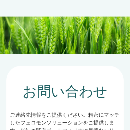
お問い合わせ
ご連絡先情報をご提供ください。精密にマッチ
したフェロモンソリューションをご提供しま