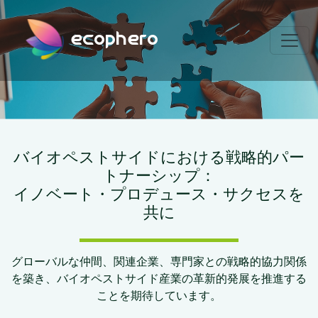
ecophero
バイオペストサイドにおける戦略的パー
トナーシップ：
イノベート・プロデュース・サクセスを
共に
グローバルな仲間、関連企業、専門家との戦略的協力関係
を築き、バイオペストサイド産業の革新的発展を推進する
ことを期待しています。