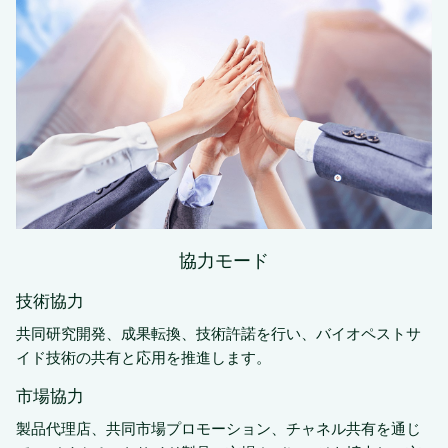
協力モード
技術協力
共同研究開発、成果転換、技術許諾を行い、バイオペストサ
イド技術の共有と応用を推進します。
市場協力
製品代理店、共同市場プロモーション、チャネル共有を通じ