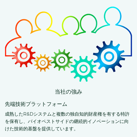
当社の強み
先端技術プラットフォーム
成熟したR&Dシステムと複数の独自知的財産権を有する特許
を保有し、バイオペストサイドの継続的イノベーションに向
けた技術的基盤を提供しています。