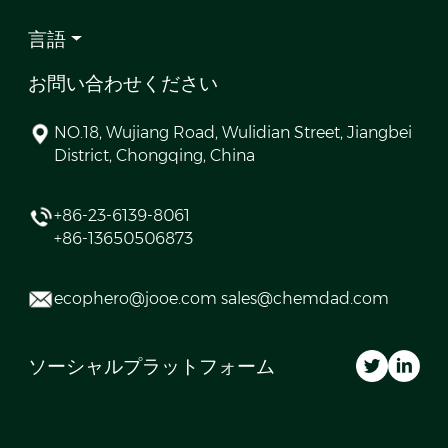
言語
お問い合わせください
NO.18, Wujiang Road, Wulidian Street, Jiangbei
District, Chongqing, China
+86-23-6139-8061
+86-13650506873
ecophero@jooe.com sales@chemdad.com
ソーシャルプラットフォーム