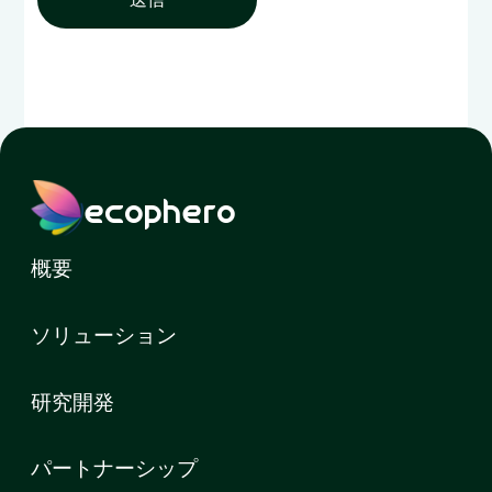
ecophero
概要
ソリューション
研究開発
パートナーシップ