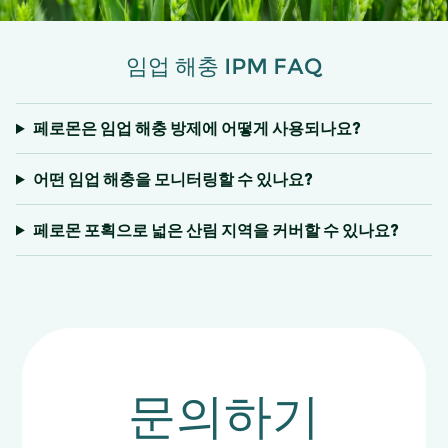
임업 해충 IPM FAQ
페로몬은 임업 해충 방제에 어떻게 사용되나요?
어떤 임업 해충을 모니터링할 수 있나요?
페로몬 포획으로 넓은 산림 지역을 커버할 수 있나요?
문의하기