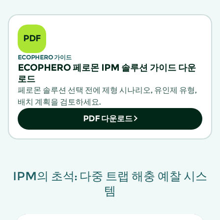
PDF
ECOPHERO 가이드
ECOPHERO 페로몬 IPM 솔루션 가이드 다운
로드
페로몬 솔루션 선택 전에 제형 시나리오, 유인제 유형,
배치 계획을 검토하세요.
PDF 다운로드
IPM의 초석: 다중 트랩 해충 예찰 시스
템