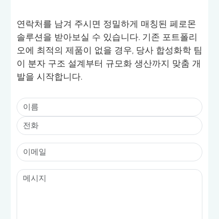
연락처를 남겨 주시면 정밀하게 매칭된 페로몬
솔루션을 받아보실 수 있습니다. 기존 포트폴리
오에 최적의 제품이 없을 경우, 당사 합성화학 팀
이 분자 구조 설계부터 규모화 생산까지 맞춤 개
발을 시작합니다.