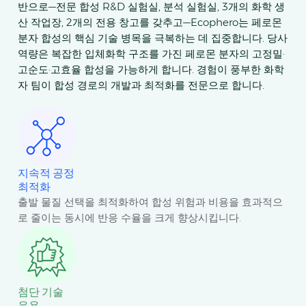
반으로—전문 합성 R&D 실험실, 분석 실험실, 3개의 화학 생
산 작업장, 2개의 전용 창고를 갖추고—Ecophero는 페로몬
분자 합성의 핵심 기술 병목을 극복하는 데 집중합니다. 당사
역량은 복잡한 입체화학 구조를 가진 페로몬 분자의 고정밀·
고순도·고효율 합성을 가능하게 합니다. 경험이 풍부한 화학
자 팀이 합성 경로의 개발과 최적화를 전문으로 합니다.
지속적 공정
최적화
출발 물질 선택을 최적화하여 합성 위험과 비용을 효과적으
로 줄이는 동시에 반응 수율을 크게 향상시킵니다.
첨단 기술
응용