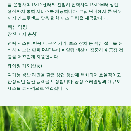
를 운영하며 R&D 센터와 긴밀히 협력하여 R&D부터 상업
생산까지 통합 서비스를 제공합니다. 그램 단위에서 톤 단위
까지 엔드투엔드 맞춤 화학 제조 역량을 제공합니다.
핵심 역량
장진 기지(충칭)
전력 시스템, 반응기, 분석 기기, 보조 장치 등 핵심 설비를 완
비하여 그램 단위 R&D부터 파일럿 생산에 집중하며 공정 검
증을 매끄럽게 지원합니다.
웨이팡 기지(산둥)
다기능 생산 라인을 갖춘 상업 생산에 특화되어 효율적이고
안정적인 생산 능력을 보장합니다. 공정 스케일업과 대규모
제조를 효과적으로 연결합니다.