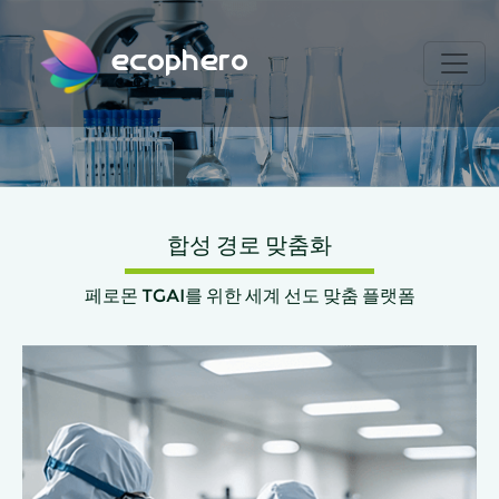
ecophero
합성 경로 맞춤화
페로몬 TGAI를 위한 세계 선도 맞춤 플랫폼