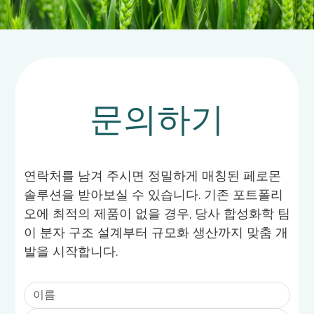
문의하기
연락처를 남겨 주시면 정밀하게 매칭된 페로몬
솔루션을 받아보실 수 있습니다. 기존 포트폴리
오에 최적의 제품이 없을 경우, 당사 합성화학 팀
이 분자 구조 설계부터 규모화 생산까지 맞춤 개
발을 시작합니다.