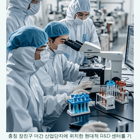
충칭 장진구 더간 산업단지에 위치한 현대적 R&D 센터를 기