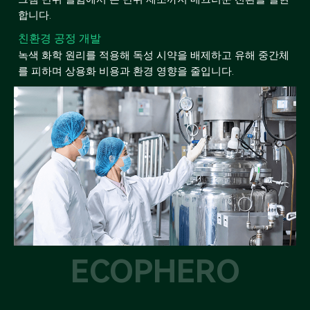
합니다.
친환경 공정 개발
녹색 화학 원리를 적용해 독성 시약을 배제하고 유해 중간체
를 피하며 상용화 비용과 환경 영향을 줄입니다.
ECOPHERO