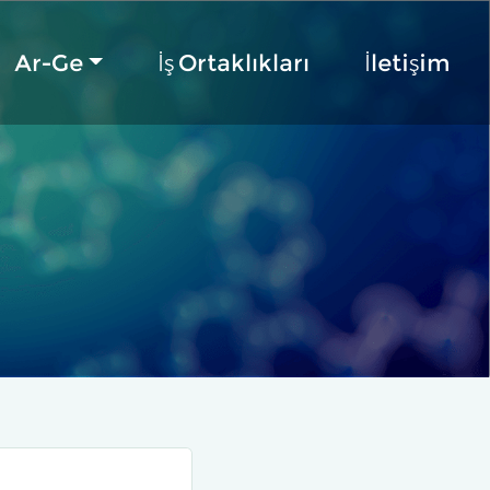
Ar-Ge
İş Ortaklıkları
İletişim