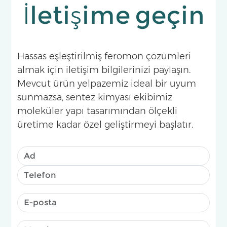
İletişime geçin
Hassas eşleştirilmiş feromon çözümleri
almak için iletişim bilgilerinizi paylaşın.
Mevcut ürün yelpazemiz ideal bir uyum
sunmazsa, sentez kimyası ekibimiz
moleküler yapı tasarımından ölçekli
üretime kadar özel geliştirmeyi başlatır.