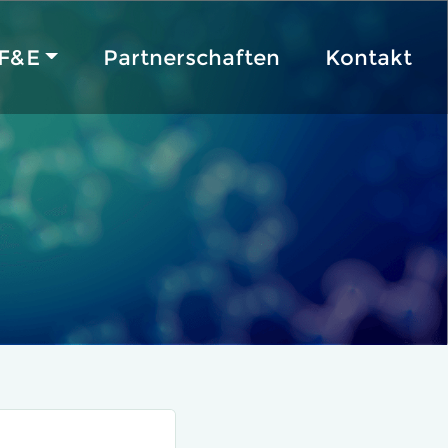
F&E
Partnerschaften
Kontakt