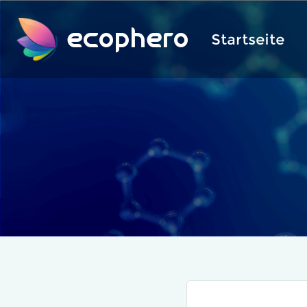
ecophero
Startseite