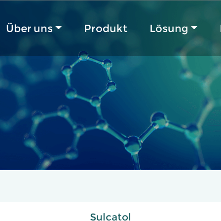
Über uns
Produkt
Lösung
Sulcatol