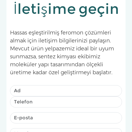
İletişime geçin
Hassas eşleştirilmiş feromon çözümleri
almak için iletişim bilgilerinizi paylaşın.
Mevcut ürün yelpazemiz ideal bir uyum
sunmazsa, sentez kimyası ekibimiz
moleküler yapı tasarımından ölçekli
üretime kadar özel geliştirmeyi başlatır.