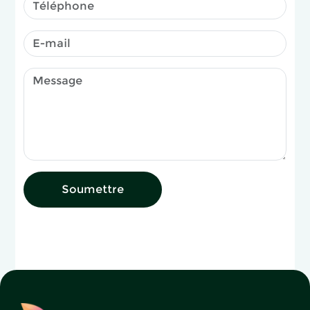
Soumettre