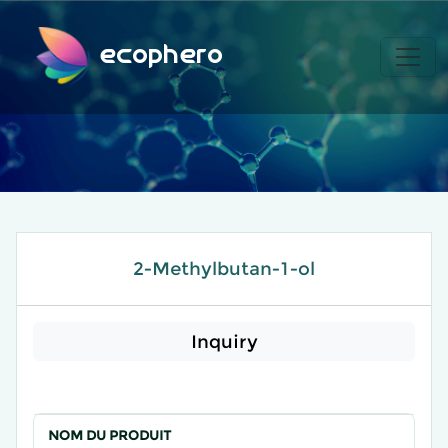
ecophero
2-Methylbutan-1-ol
Inquiry
NOM DU PRODUIT