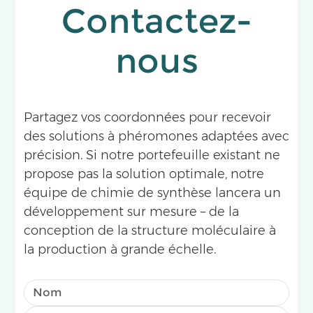
Contactez-
nous
Partagez vos coordonnées pour recevoir
des solutions à phéromones adaptées avec
précision. Si notre portefeuille existant ne
propose pas la solution optimale, notre
équipe de chimie de synthèse lancera un
développement sur mesure – de la
conception de la structure moléculaire à
la production à grande échelle.