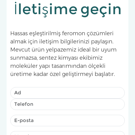
İletişime geçin
Hassas eşleştirilmiş feromon çözümleri
almak için iletişim bilgilerinizi paylaşın.
Mevcut ürün yelpazemiz ideal bir uyum
sunmazsa, sentez kimyası ekibimiz
moleküler yapı tasarımından ölçekli
üretime kadar özel geliştirmeyi başlatır.