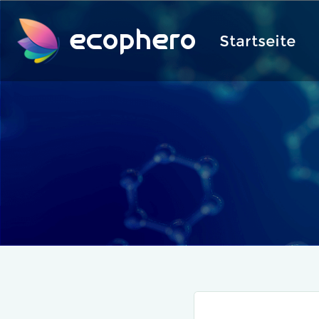
ecophero
Startseite