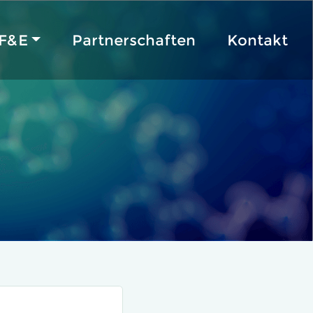
F&E
Partnerschaften
Kontakt