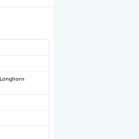
 Longhorn