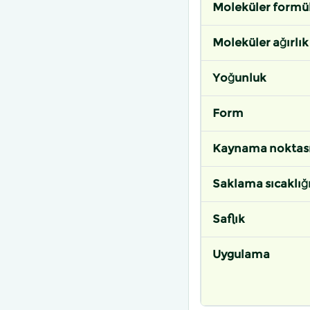
Moleküler formü
Moleküler ağırlık
Yoğunluk
Form
Kaynama noktas
Saklama sıcaklığ
Saflık
Uygulama