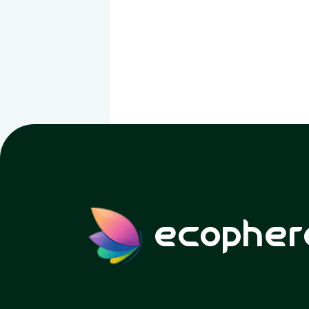
ecopher