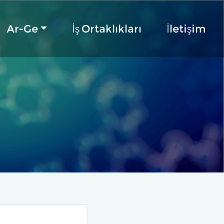
Ar-Ge
İş Ortaklıkları
İletişim