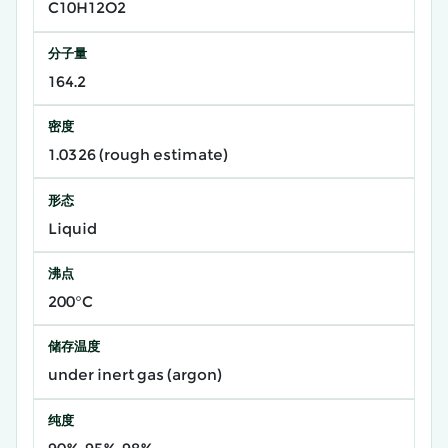
C10H12O2
分子量
164.2
密度
1.0326 (rough estimate)
形态
Liquid
沸点
200°C
储存温度
under inert gas (argon)
纯度