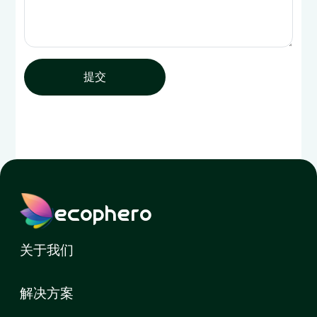
提交
ecophero
关于我们
解决方案