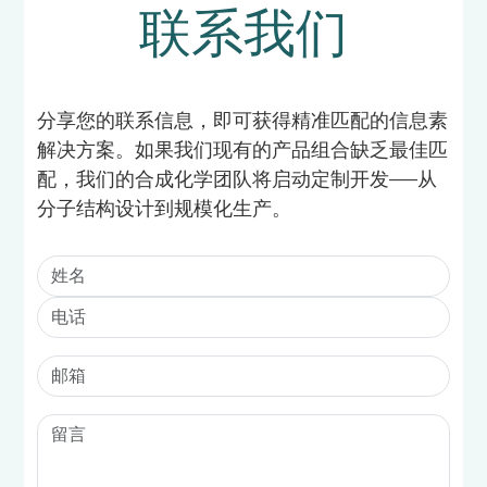
联系我们
分享您的联系信息，即可获得精准匹配的信息素
解决方案。如果我们现有的产品组合缺乏最佳匹
配，我们的合成化学团队将启动定制开发——从
分子结构设计到规模化生产。