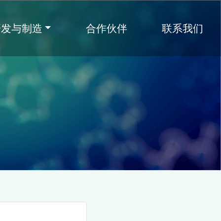
研发与制造
合作伙伴
联系我们