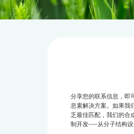
分享您的联系信息，即
息素解决方案。如果我
乏最佳匹配，我们的合
制开发——从分子结构