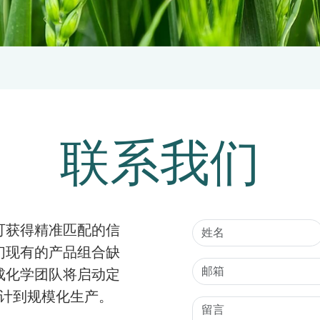
联系我们
可获得精准匹配的信
们现有的产品组合缺
成化学团队将启动定
设计到规模化生产。