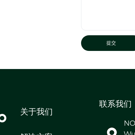
提交
联系我们
o
关于我们
NO
Wul