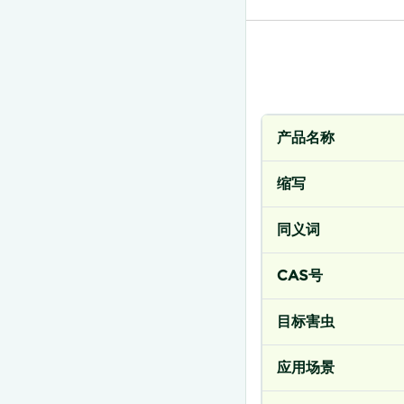
产品名称
缩写
同义词
CAS号
目标害虫
应用场景