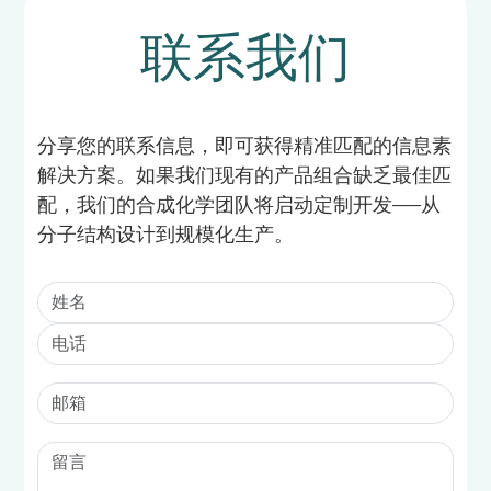
联系我们
分享您的联系信息，即可获得精准匹配的信息素
解决方案。如果我们现有的产品组合缺乏最佳匹
配，我们的合成化学团队将启动定制开发——从
分子结构设计到规模化生产。