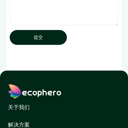
提交
ecophero
关于我们
解决方案