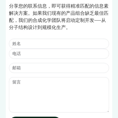
分享您的联系信息，即可获得精准匹配的信息素
解决方案。如果我们现有的产品组合缺乏最佳匹
配，我们的合成化学团队将启动定制开发——从
分子结构设计到规模化生产。