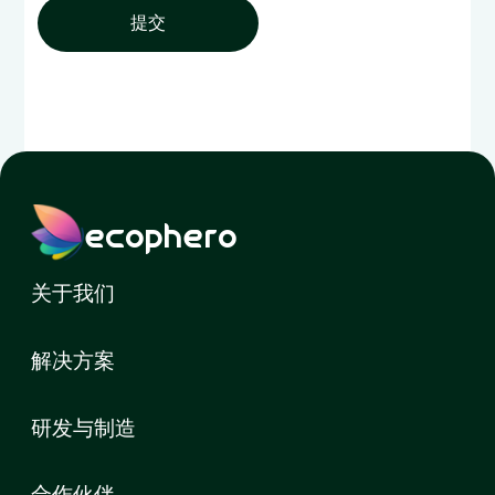
提交
ecophero
关于我们
解决方案
研发与制造
合作伙伴