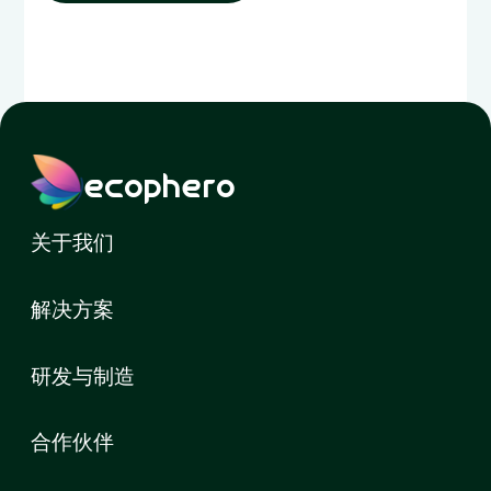
ecophero
关于我们
解决方案
研发与制造
合作伙伴