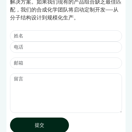
解决方案。如果我们现有的产品组合缺乏最佳匹
配，我们的合成化学团队将启动定制开发——从
分子结构设计到规模化生产。
提交