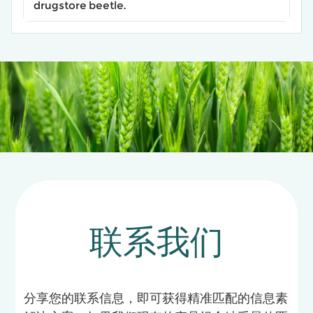
drugstore beetle.
联系我们
分享您的联系信息，即可获得精准匹配的信息素