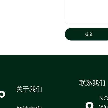
提交
联系我们
o
关于我们
NO
Wul