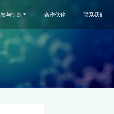
研发与制造
合作伙伴
联系我们