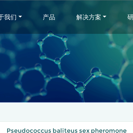
于我们
产品
解决方案
Pseudococcus baliteus sex pheromone