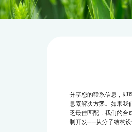
分享您的联系信息，即
息素解决方案。如果我
乏最佳匹配，我们的合
制开发——从分子结构