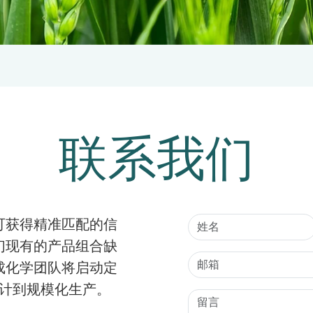
联系我们
可获得精准匹配的信
们现有的产品组合缺
成化学团队将启动定
设计到规模化生产。