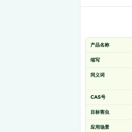
产品名称
缩写
同义词
CAS号
目标害虫
应用场景