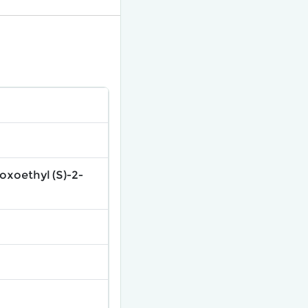
oxoethyl (S)-2-