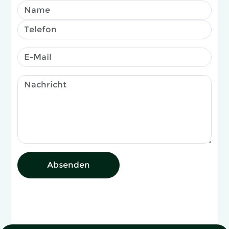
Absenden