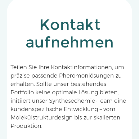
Kontakt
aufnehmen
Teilen Sie Ihre Kontaktinformationen, um
präzise passende Pheromonlösungen zu
erhalten. Sollte unser bestehendes
Portfolio keine optimale Lösung bieten,
initiiert unser Synthesechemie-Team eine
kundenspezifische Entwicklung – vom
Molekülstrukturdesign bis zur skalierten
Produktion.