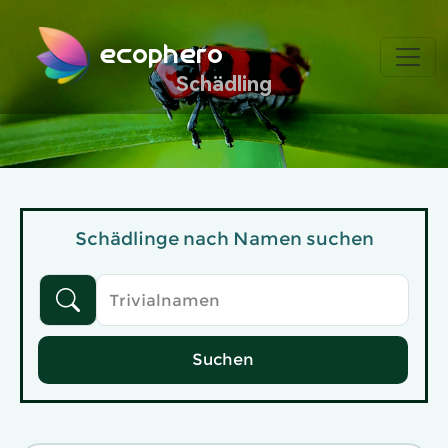
ecophero
Schädling
Schädlinge nach Namen suchen
Suchen