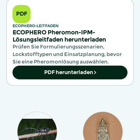
PDF
ECOPHERO-LEITFADEN
ECOPHERO Pheromon-IPM-
Lösungsleitfaden herunterladen
Prüfen Sie Formulierungsszenarien,
Lockstofftypen und Einsatzplanung, bevor
Sie eine Pheromonlösung auswählen.
PDF herunterladen