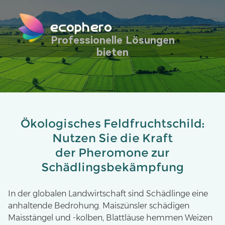
ecophero
Professionelle Lösungen
bieten
Ökologisches Feldfruchtschild:
Nutzen Sie die Kraft
der Pheromone zur
Schädlingsbekämpfung
In der globalen Landwirtschaft sind Schädlinge eine
anhaltende Bedrohung. Maiszünsler schädigen
Maisstängel und -kolben, Blattläuse hemmen Weizen