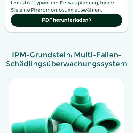
Lockstofftypen und Einsatzplanung, bevor
Sie eine Pheromonlösung auswählen.
PDF herunterladen
IPM-Grundstein: Multi-Fallen-
Schädlingsüberwachungssystem