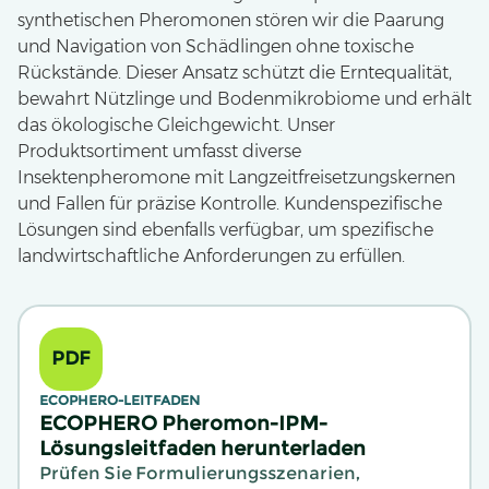
synthetischen Pheromonen stören wir die Paarung
und Navigation von Schädlingen ohne toxische
Rückstände. Dieser Ansatz schützt die Erntequalität,
bewahrt Nützlinge und Bodenmikrobiome und erhält
das ökologische Gleichgewicht. Unser
Produktsortiment umfasst diverse
Insektenpheromone mit Langzeitfreisetzungskernen
und Fallen für präzise Kontrolle. Kundenspezifische
Lösungen sind ebenfalls verfügbar, um spezifische
landwirtschaftliche Anforderungen zu erfüllen.
PDF
ECOPHERO-LEITFADEN
ECOPHERO Pheromon-IPM-
Lösungsleitfaden herunterladen
Prüfen Sie Formulierungsszenarien,