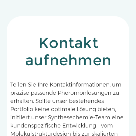
Kontakt
aufnehmen
Teilen Sie Ihre Kontaktinformationen, um
präzise passende Pheromonlösungen zu
erhalten. Sollte unser bestehendes
Portfolio keine optimale Lösung bieten,
initiiert unser Synthesechemie-Team eine
kundenspezifische Entwicklung – vom
Molekülstrukturdesign bis zur skalierten