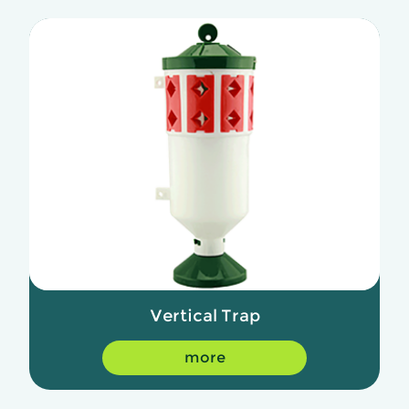
Vertical Trap
more