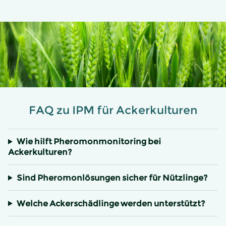
FAQ zu IPM für Ackerkulturen
Wie hilft Pheromonmonitoring bei
Ackerkulturen?
Sind Pheromonlösungen sicher für Nützlinge?
Welche Ackerschädlinge werden unterstützt?