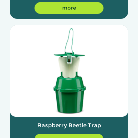
more
Raspberry Beetle Trap