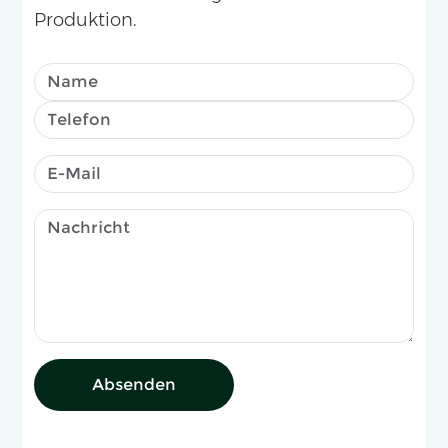
Produktion.
Absenden