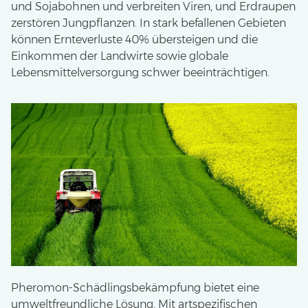
und Sojabohnen und verbreiten Viren, und Erdraupen
zerstören Jungpflanzen. In stark befallenen Gebieten
können Ernteverluste 40% übersteigen und die
Einkommen der Landwirte sowie globale
Lebensmittelversorgung schwer beeinträchtigen.
Pheromon-Schädlingsbekämpfung bietet eine
umweltfreundliche Lösung. Mit artspezifischen