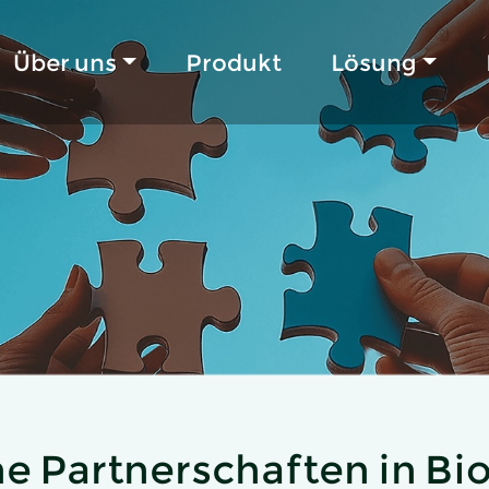
Über uns
Produkt
Lösung
e Partnerschaften in Bi