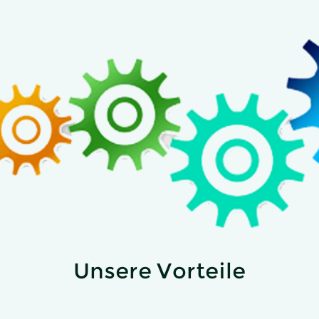
Unsere Vorteile