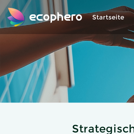
ecophero
Startseite
Strategisch