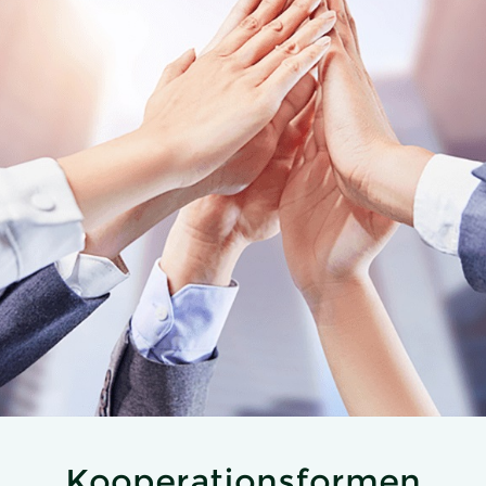
Kooperationsformen