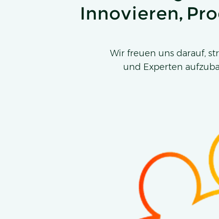
Innovieren, Pr
Wir freuen uns darauf, 
und Experten aufzuba