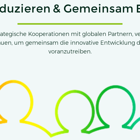
oduzieren & Gemeinsam E
strategische Kooperationen mit globalen Partnern
uen, um gemeinsam die innovative Entwicklung d
voranzutreiben.