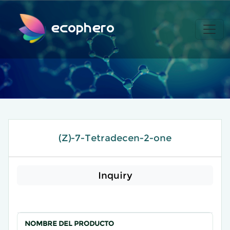
ecophero
(Z)-7-Tetradecen-2-one
Inquiry
NOMBRE DEL PRODUCTO