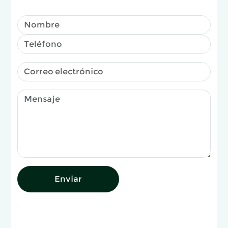
Enviar