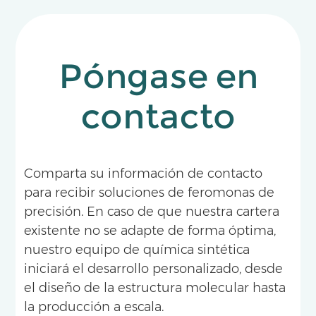
Póngase en
contacto
Comparta su información de contacto
para recibir soluciones de feromonas de
precisión. En caso de que nuestra cartera
existente no se adapte de forma óptima,
nuestro equipo de química sintética
iniciará el desarrollo personalizado, desde
el diseño de la estructura molecular hasta
la producción a escala.