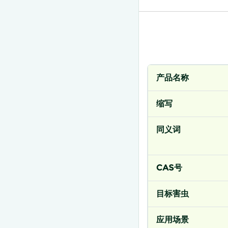
产品名称
缩写
同义词
CAS号
目标害虫
应用场景