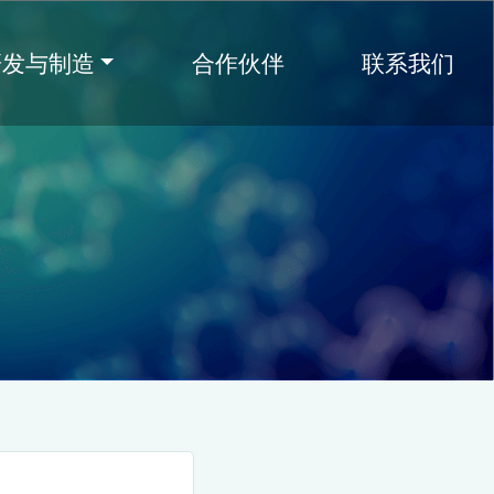
研发与制造
合作伙伴
联系我们