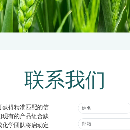
联系我们
可获得精准匹配的信
们现有的产品组合缺
成化学团队将启动定