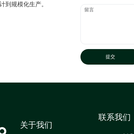
设计到规模化生产。
提交
联系我们
o
关于我们