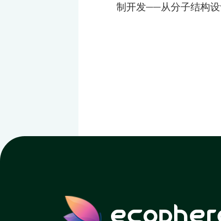
制开发——从分子结构
ecopher