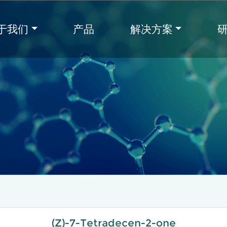
于我们
产品
解决方案
(Z)-7-Tetradecen-2-one