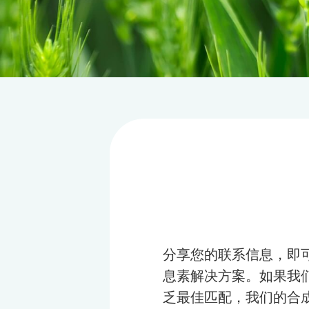
分享您的联系信息，即
息素解决方案。如果我
乏最佳匹配，我们的合