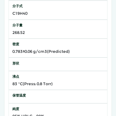
分子式
C19H40
分子量
268.52
密度
0.783±0.06 g/cm3(Predicted)
形状
沸点
83 °C(Press: 0.8 Torr)
保管温度
純度