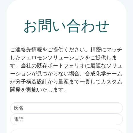
お問い合わせ
ご連絡先情報をご提供ください。精密にマッチ
したフェロモンソリューションをご提供しま
す。当社の既存ポートフォリオに最適なソリュ
ーションが見つからない場合、合成化学チーム
が分子構造設計から量産まで一貫してカスタム
開発を実施いたします。