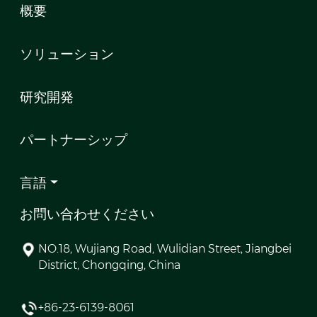
概要
ソリューション
研究開発
パートナーシップ
言語
お問い合わせください
NO.18, Wujiang Road, Wulidian Street, Jiangbei
District, Chongqing, China
+86-23-6139-8061