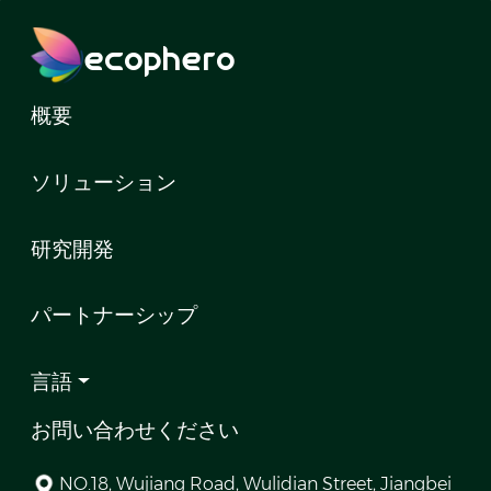
ecophero
概要
ソリューション
研究開発
パートナーシップ
言語
お問い合わせください
NO.18, Wujiang Road, Wulidian Street, Jiangbei