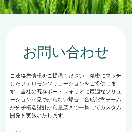
お問い合わせ
ご連絡先情報をご提供ください。精密にマッチ
したフェロモンソリューションをご提供しま
す。当社の既存ポートフォリオに最適なソリュ
ーションが見つからない場合、合成化学チーム
が分子構造設計から量産まで一貫してカスタム
開発を実施いたします。