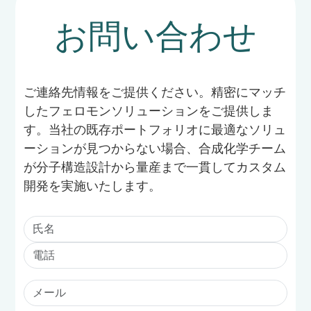
お問い合わせ
ご連絡先情報をご提供ください。精密にマッチ
したフェロモンソリューションをご提供しま
す。当社の既存ポートフォリオに最適なソリュ
ーションが見つからない場合、合成化学チーム
が分子構造設計から量産まで一貫してカスタム
開発を実施いたします。