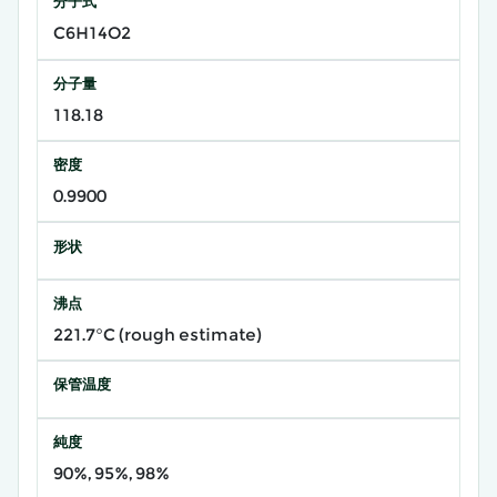
分子式
C6H14O2
分子量
118.18
密度
0.9900
形状
沸点
221.7°C (rough estimate)
保管温度
純度
90%, 95%, 98%