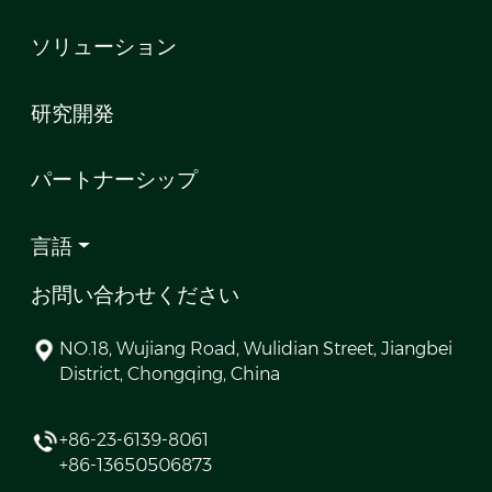
ソリューション
研究開発
パートナーシップ
言語
お問い合わせください
NO.18, Wujiang Road, Wulidian Street, Jiangbei
District, Chongqing, China
+86-23-6139-8061
+86-13650506873