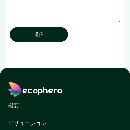
送信
ecophero
概要
ソリューション