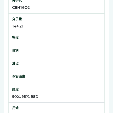
分子式
C8H16O2
分子量
144.21
密度
形状
沸点
保管温度
純度
90%, 95%, 98%
用途