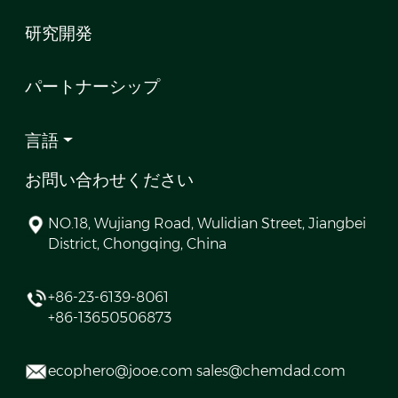
研究開発
パートナーシップ
言語
お問い合わせください
NO.18, Wujiang Road, Wulidian Street, Jiangbei
District, Chongqing, China
+86-23-6139-8061
+86-13650506873
ecophero@jooe.com sales@chemdad.com