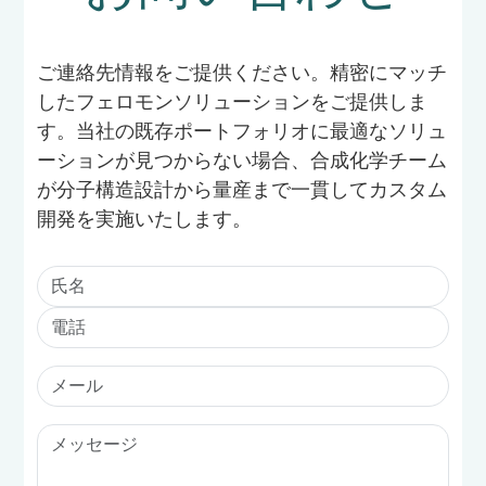
ご連絡先情報をご提供ください。精密にマッチ
したフェロモンソリューションをご提供しま
す。当社の既存ポートフォリオに最適なソリュ
ーションが見つからない場合、合成化学チーム
が分子構造設計から量産まで一貫してカスタム
開発を実施いたします。