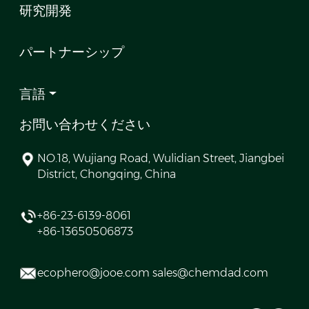
研究開発
パートナーシップ
言語
お問い合わせください
NO.18, Wujiang Road, Wulidian Street, Jiangbei
District, Chongqing, China
+86-23-6139-8061
+86-13650506873
ecophero@jooe.com sales@chemdad.com