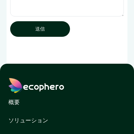
送信
ecophero
概要
ソリューション