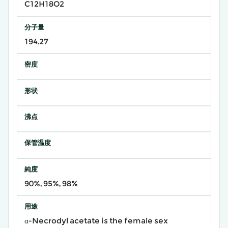
C12H18O2
分子量
194.27
密度
形状
沸点
保管温度
純度
90%, 95%, 98%
用途
α-Necrodyl acetate is the female sex