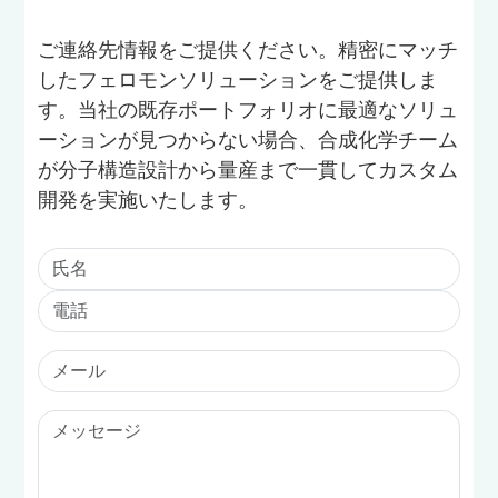
ご連絡先情報をご提供ください。精密にマッチ
したフェロモンソリューションをご提供しま
す。当社の既存ポートフォリオに最適なソリュ
ーションが見つからない場合、合成化学チーム
が分子構造設計から量産まで一貫してカスタム
開発を実施いたします。