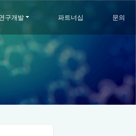
연구개발
파트너십
문의