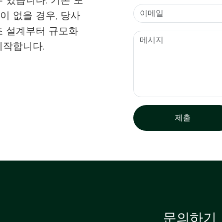
 없을 경우, 당사
조 설계부터 규모화
시작합니다.
제출
문의하기