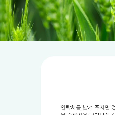
연락처를 남겨 주시면 
몬 솔루션을 받아보실 수