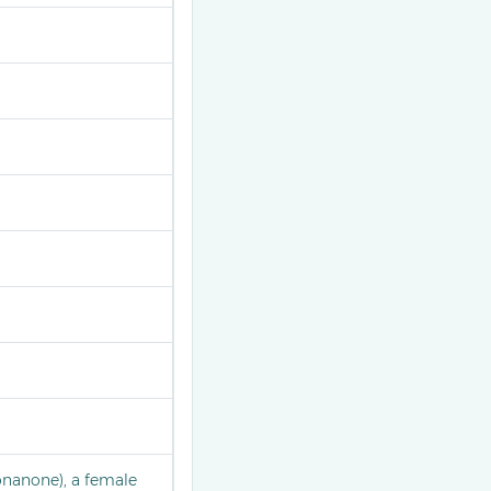
nonanone), a female