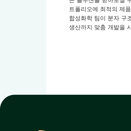
트폴리오에 최적의 제품이
합성화학 팀이 분자 구
생산까지 맞춤 개발을 