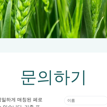
문의하기
정밀하게 매칭된 페로
 있습니다. 기존 포