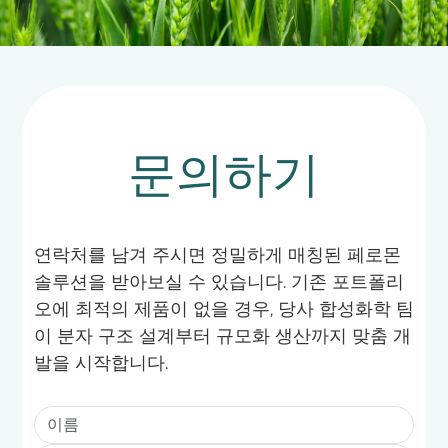
문의하기
연락처를 남겨 주시면 정밀하게 매칭된 페로몬
솔루션을 받아보실 수 있습니다. 기존 포트폴리
오에 최적의 제품이 없을 경우, 당사 합성화학 팀
이 분자 구조 설계부터 규모화 생산까지 맞춤 개
발을 시작합니다.