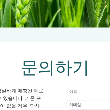
문의하기
정밀하게 매칭된 페로
 있습니다. 기존 포
 없을 경우, 당사