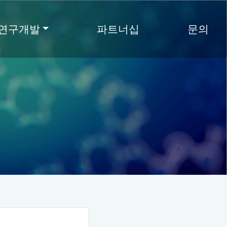
연구개발
파트너십
문의