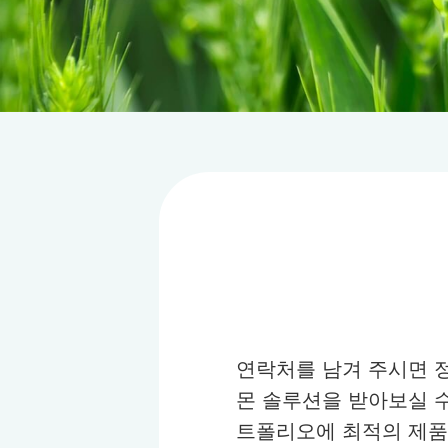
연락처를 남겨 주시면 
몬 솔루션을 받아보실 수
트폴리오에 최적의 제품이