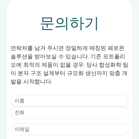
문의하기
연락처를 남겨 주시면 정밀하게 매칭된 페로몬
솔루션을 받아보실 수 있습니다. 기존 포트폴리
오에 최적의 제품이 없을 경우, 당사 합성화학 팀
이 분자 구조 설계부터 규모화 생산까지 맞춤 개
발을 시작합니다.