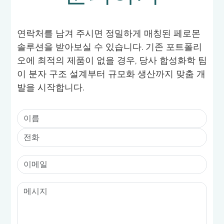
연락처를 남겨 주시면 정밀하게 매칭된 페로몬
솔루션을 받아보실 수 있습니다. 기존 포트폴리
오에 최적의 제품이 없을 경우, 당사 합성화학 팀
이 분자 구조 설계부터 규모화 생산까지 맞춤 개
발을 시작합니다.