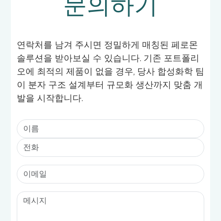
문의하기
연락처를 남겨 주시면 정밀하게 매칭된 페로몬
솔루션을 받아보실 수 있습니다. 기존 포트폴리
오에 최적의 제품이 없을 경우, 당사 합성화학 팀
이 분자 구조 설계부터 규모화 생산까지 맞춤 개
발을 시작합니다.