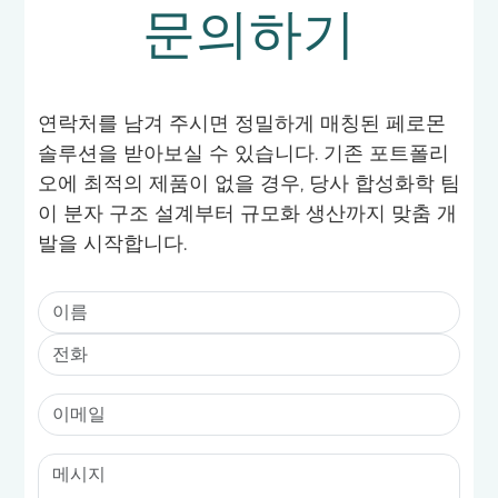
문의하기
연락처를 남겨 주시면 정밀하게 매칭된 페로몬
솔루션을 받아보실 수 있습니다. 기존 포트폴리
오에 최적의 제품이 없을 경우, 당사 합성화학 팀
이 분자 구조 설계부터 규모화 생산까지 맞춤 개
발을 시작합니다.