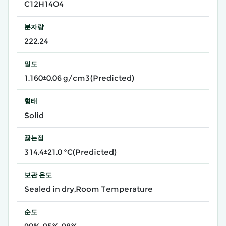
C12H14O4
분자량
222.24
밀도
1.160±0.06 g/cm3(Predicted)
형태
Solid
끓는점
314.4±21.0 °C(Predicted)
보관 온도
Sealed in dry,Room Temperature
순도